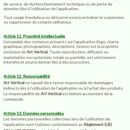
de service, de dysfonctionnement technique ou de perte de
données liée à l’utilisation de l’application.
Tout usage frauduleux ou détourné pourra entraîner la suspension
ou suppression du compte utilisateur.
Article 11. Propriété intellectuelle
L’ensemble des contenus présents sur l’application (logo, charte
graphique, photographies, descriptions, textes) est la propriété
exclusive de
Art Vertical
. Toute reproduction, diffusion ou
exploitation non autorisée, totale ou partielle, est strictement
interdite et pourra donner lieu à des poursuites.
Article 12. Responsabilité
Art Vertical
ne saurait être tenue responsable de dommages
indirects liés à l’utilisation de l’application ou à l’achat des produits.
La responsabilité de
Art Vertical
est limitée au montant de la
commande.
Article 13. Données personnelles
Les données personnelles collectées lors de l’utilisation de
l’application sont traitées conformément au
Règlement (UE)