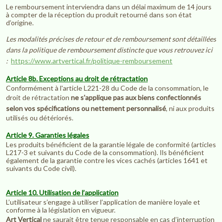
Le remboursement interviendra dans un délai maximum de 14 jours
à compter de la réception du produit retourné dans son état
d’origine.
Les modalités précises de retour et de remboursement sont détaillées
dans la politique de remboursement distincte que vous retrouvez ici
:
https://www.artvertical.fr/politique-remboursement
Article 8b. Exceptions au droit de rétractation
Conformément à l'article L221-28 du Code de la consommation, le
droit de rétractation
ne s'applique pas aux biens confectionnés
selon vos spécifications ou nettement personnalisé
, ni aux produits
utilisés ou détériorés.
Article 9. Garanties légales
Les produits bénéficient de la garantie légale de conformité (articles
L217-3 et suivants du Code de la consommation). Ils bénéficient
également de la garantie contre les vices cachés (articles 1641 et
suivants du Code civil).
Article 10. Utilisation de l’application
L’utilisateur s’engage à utiliser l’application de manière loyale et
conforme à la législation en vigueur.
Art Vertical
ne saurait être tenue responsable en cas d’interruption