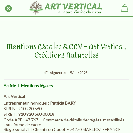
Mentions Légales & CGV – Art Vertical,
Créations Naturelles
(En vigueur au 15/11/2025)
Article 1. Mentions légales
Art Vertical
Entrepreneur individuel :
Patricia BARY
SIREN : 910 920 560
SIRET :
910 920 560 00018
Code APE : 47.76Z – Commerce de détails de végétaux stabilisés
sous forme de cadre
Siège social :84 Chemin du Cudet – 74270 MARLIOZ - FRANCE