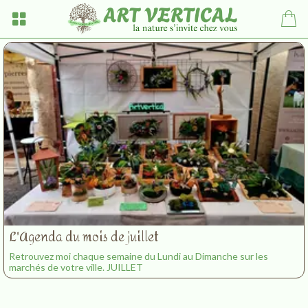
L'Agenda du mois de juillet
Retrouvez moi chaque semaine du Lundi au Dimanche sur les
marchés de votre ville. JUILLET