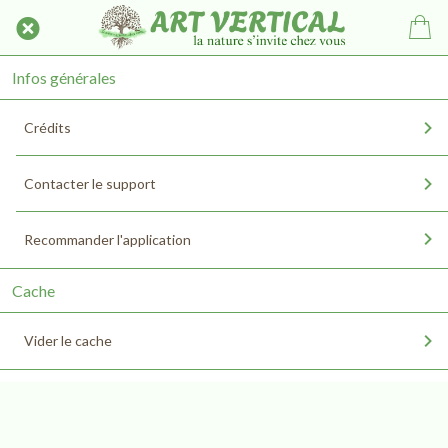
Infos générales
Crédits
Contacter le support
Recommander l'application
Cache
Vider le cache