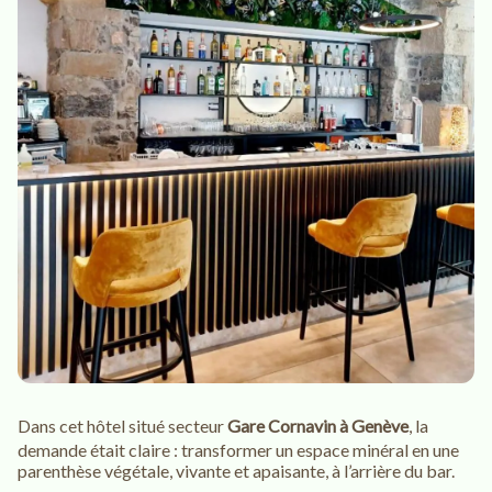
Dans cet hôtel situé secteur
Gare Cornavin à Genève
, la
demande était claire : transformer un espace minéral en une
parenthèse végétale, vivante et apaisante, à l’arrière du bar.