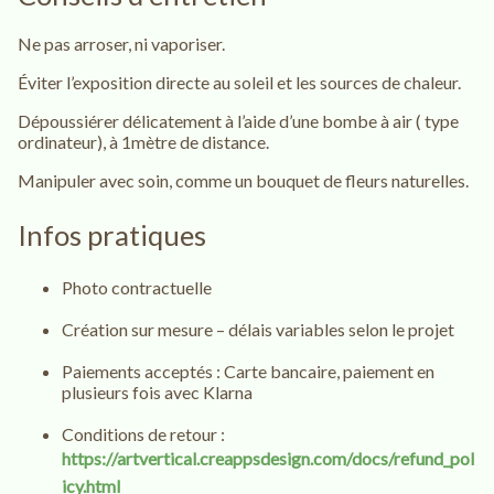
Ne pas arroser, ni vaporiser.
Éviter l’exposition directe au soleil et les sources de chaleur.
Dépoussiérer délicatement à l’aide d’une bombe à air ( type
ordinateur), à 1mètre de distance.
Manipuler avec soin, comme un bouquet de fleurs naturelles.
Infos pratiques
Photo contractuelle
Création sur mesure – délais variables selon le projet
Paiements acceptés : Carte bancaire, paiement en
plusieurs fois avec Klarna
Conditions de retour :
https://artvertical.creappsdesign.com/docs/refund_pol
icy.html