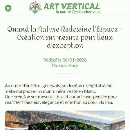
Quand la Nature Redessine l’Espace –
Création sur mesure pour lieux
d’exception
Rédigé le 06/01/2026
Patricia Bary
Au cœur d’un hôtel genevois, un demi-arc végétal vient
métamorphoser un mur minéral resté en blanc.
Une création sur mesure, libre et audacieuse, pensée pour
insuffler fraîcheur, élégance et émotion au cœur du lieu.