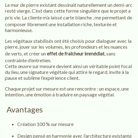
Le mur de pierre existant dessinait naturellement un demi-arc
resté vierge. C’est dans cette forme singulière que le projet a
pris vie. La cliente m’a laissé carte blanche
, me permettant de
composer librement une installation riche, texturée et
harmonieuse.
Les végétaux stabilisés ont été choisis pour dialoguer avec la
pierre, jouer sur les volumes, les profondeurs et les nuances
de verts, et créer un
effet de fraîcheur immédiat
, sans
contrainte d’entretien.
Cette œuvre sur mesure devient ainsi un véritable point focal
du lieu, une signature végétale qui attire le regard, invite à la
pause et sublime l’expérience client.
Chaque projet sur mesure est une rencontre : un espace, une
intention, une émotion à traduire en paysage végétal.
Avantages
Création 100 % sur mesure
Design pensé en harmonie avec l’architecture existante