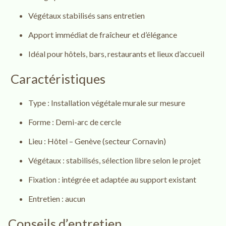
Végétaux stabilisés sans entretien
Apport immédiat de fraîcheur et d’élégance
Idéal pour hôtels, bars, restaurants et lieux d’accueil
Caractéristiques
Type : Installation végétale murale sur mesure
Forme : Demi-arc de cercle
Lieu : Hôtel – Genève (secteur Cornavin)
Végétaux : stabilisés, sélection libre selon le projet
Fixation : intégrée et adaptée au support existant
Entretien : aucun
Conseils d’entretien