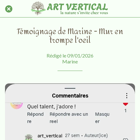
Témoignage de Marine - Mur en
trompe l'oeil
Rédigé le 09/01/2026
Marine