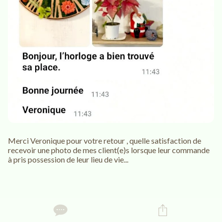
Merci Veronique pour votre retour , quelle satisfaction de
recevoir une photo de mes client(e)s lorsque leur commande
à pris possession de leur lieu de vie...