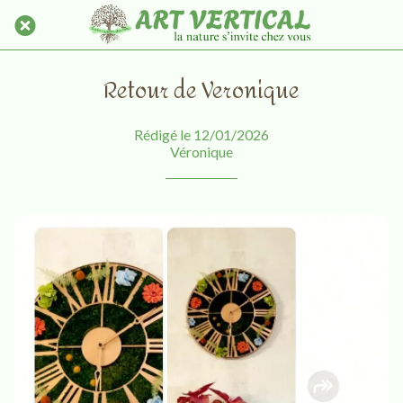
Retour de Veronique
Rédigé le 12/01/2026
Véronique