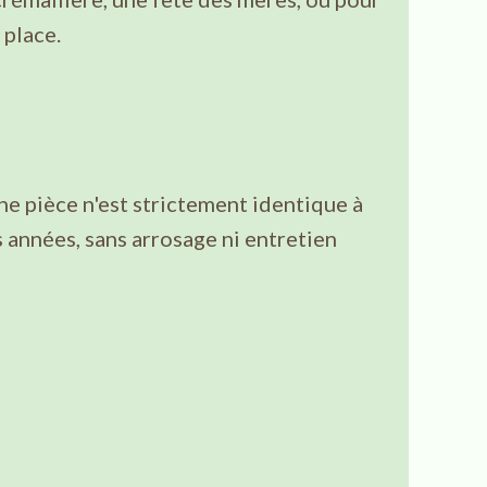
 place.
ne pièce n'est strictement identique à
 années, sans arrosage ni entretien