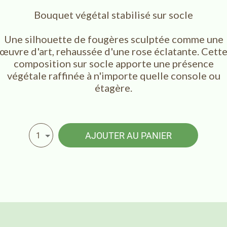
Bouquet végétal stabilisé sur socle
Une silhouette de fougères sculptée comme une
œuvre d'art, rehaussée d'une rose éclatante. Cett
composition sur socle apporte une présence
végétale raffinée à n'importe quelle console ou
étagère.
AJOUTER AU PANIER
1