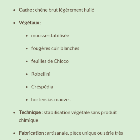
Cadre
: chêne brut légèrement huilé
Végétaux
:
mousse stabilisée
fougères cuir blanches
feuilles de Chicco
Robellini
Créspédia
hortensias mauves
Technique
: stabilisation végétale sans produit
chimique
Fabrication
: artisanale, pièce unique ou série très