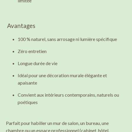
limitée
Avantages
100 % naturel, sans arrosage ni lumière spécifique
Zéro entretien
Longue durée de vie
Idéal pour une décoration murale élégante et
apaisante
Convient aux intérieurs contemporains, naturels ou
poétiques
Parfait pour habiller un mur de salon, un bureau, une
chambre ou un espace professionnel (cabinet, hôtel,