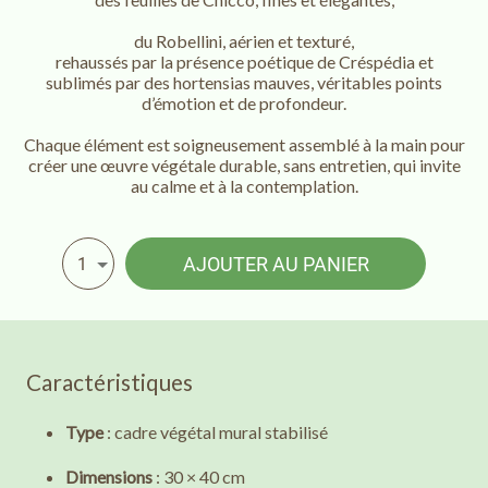
du Robellini, aérien et texturé,
rehaussés par la présence poétique de Créspédia et
sublimés par des hortensias mauves, véritables points
d’émotion et de profondeur.
Chaque élément est soigneusement assemblé à la main pour
créer une œuvre végétale durable, sans entretien, qui invite
au calme et à la contemplation.
AJOUTER AU PANIER
1
Caractéristiques
Type
: cadre végétal mural stabilisé
Dimensions
: 30 × 40 cm