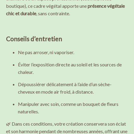
boutique), ce cadre végétal apporte une
présence végétale
chic et durable
, sans contrainte.
Conseils d’entretien
Ne pas arroser, ni vaporiser.
Éviter l’exposition directe au soleil et les sources de
chaleur.
Dépoussiérer délicatement à l’aide d’un sèche-
cheveux en mode air froid, à distance.
Manipuler avec soin, comme un bouquet de fleurs
naturelles.
🌿 Dans ces conditions, votre création conservera son éclat
et son harmonie pendant de nombreuses années, offrant une