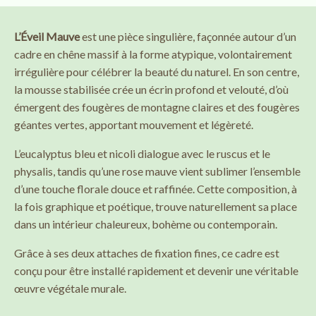
L’Éveil Mauve
est une pièce singulière, façonnée autour d’un
cadre en chêne massif à la forme atypique, volontairement
irrégulière pour célébrer la beauté du naturel. En son centre,
la mousse stabilisée crée un écrin profond et velouté, d’où
émergent des fougères de montagne claires et des fougères
géantes vertes, apportant mouvement et légèreté.
L’eucalyptus bleu et nicoli dialogue avec le ruscus et le
physalis, tandis qu’une rose mauve vient sublimer l’ensemble
d’une touche florale douce et raffinée. Cette composition, à
la fois graphique et poétique, trouve naturellement sa place
dans un intérieur chaleureux, bohème ou contemporain.
Grâce à ses deux attaches de fixation fines, ce cadre est
conçu pour être installé rapidement et devenir une véritable
œuvre végétale murale.