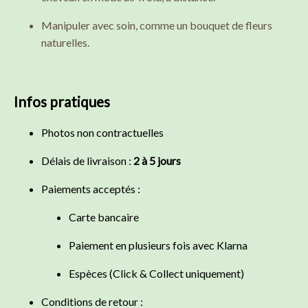
Manipuler avec soin, comme un bouquet de fleurs
naturelles.
Infos pratiques
Photos non contractuelles
Délais de livraison :
2 à 5 jours
Paiements acceptés :
Carte bancaire
Paiement en plusieurs fois avec Klarna
Espèces (Click & Collect uniquement)
Conditions de retour :