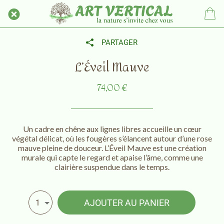
PARTAGER
L’Éveil Mauve
74,00 €
Un cadre en chêne aux lignes libres accueille un cœur
végétal délicat, où les fougères s’élancent autour d’une rose
mauve pleine de douceur. L’Éveil Mauve est une création
murale qui capte le regard et apaise l’âme, comme une
clairière suspendue dans le temps.
AJOUTER AU PANIER
1