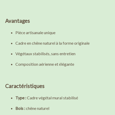
Avantages
Pièce artisanale unique
Cadre en chêne naturel à la forme originale
Végétaux stabilisés, sans entretien
Composition aérienne et élégante
Caractéristiques
Type :
Cadre végétal mural stabilisé
Bois :
chêne naturel